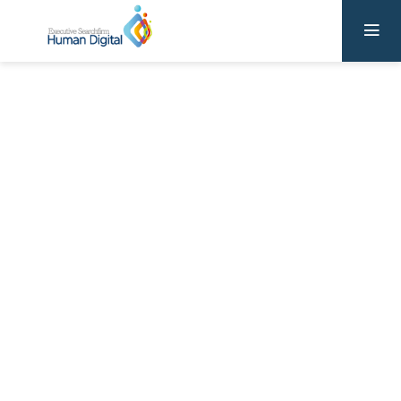
Human
Digital
채용정보
채용정보
채용정보