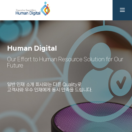
Human Digital
Our Effort to Human Resource Solution for Our
Future
일반 인재 소개 회사와는 다른 Quality로
고객사와 우수 인재에게 동시 만족을 드립니다.