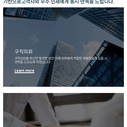
기반으로
고객사와 우수 인재에게 동시 만족을 드립니다.
구직의뢰
구직의뢰를 하시면 철저한 보안 아래 귀하에게 적합한 채용정보가
있을 시
연락을 드리도록 하겠습니다.
Learn more