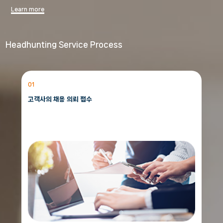
Learn more
Headhunting Service Process
01
고객사의 채용 의뢰 접수