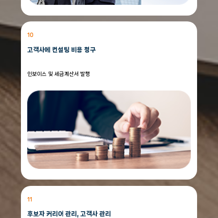
10
고객사에 컨설팅 비용 청구
인보이스 및 세금계산서 발행
11
후보자 커리어 관리, 고객사 관리