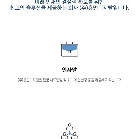
미래 인재의 경쟁력 확보를 위한
최고의 솔루션을 제공하는 회사 (주)휴먼디지탈입니다.
인사말
(주)휴먼디지탈은 전문 헤드헌팅 및 커리어 컨설팅
등을 제공하고 있습니다.