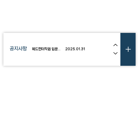
당사 사무실 이전 안내
2020.05.11
매출 우수자 해외여행 지원
2018.03.29
당사 헤드헌터 대상 직무교육 - 링크드인 인재검색교육
2025.06.23
공지사항
헤드헌터직업 입문교육 (4월 19일)
2025.01.31
당사 헤드헌터 수시 모집 안내
2023.05.01
당사 사무실 이전 안내
2020.05.11
매출 우수자 해외여행 지원
2018.03.29
당사 헤드헌터 대상 직무교육 - 링크드인 인재검색교육
2025.06.23
헤드헌터직업 입문교육 (4월 19일)
2025.01.31