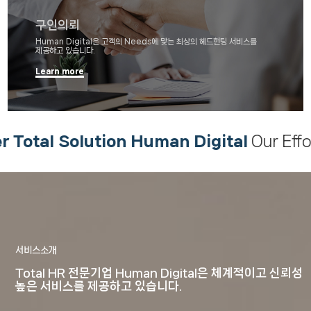
구인의뢰
Human Digital은 고객의 Needs에 맞는 최상의 헤드헌팅 서비스를
제공하고 있습니다.
Learn more
Total Solution Human Digital
Our Effor
서비스소개
Total HR 전문기업 Human Digital은
체계적이고 신뢰성
높은 서비스를 제공하고 있습니다.