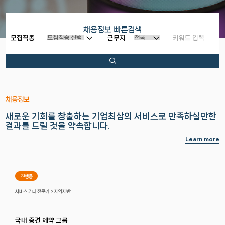
채용정보 빠른검색
모집직종
근무지
채용정보
새로운 기회를 창출하는 기업
최상의 서비스로 만족하실만한
결과를 드릴 것을 약속합니다.
Learn more
진행중
서비스 기타 전문가 > 제약제반
국내 중견 제약 그룹