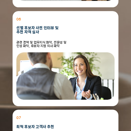
06
선별 후보자 사전 인터뷰 및
추천 자격 심사
관련 경력 및 업무지식 파악, 전문성 및
인성 파악, 후보자 지원 의사 파악
07
최적 후보자 고객사 추천