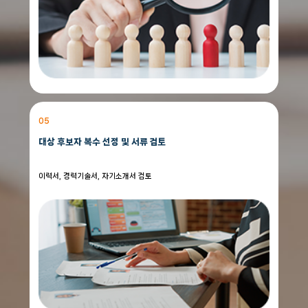
05
대상 후보자 복수 선정 및 서류 검토
이력서, 경력기술서, 자기소개서 검토