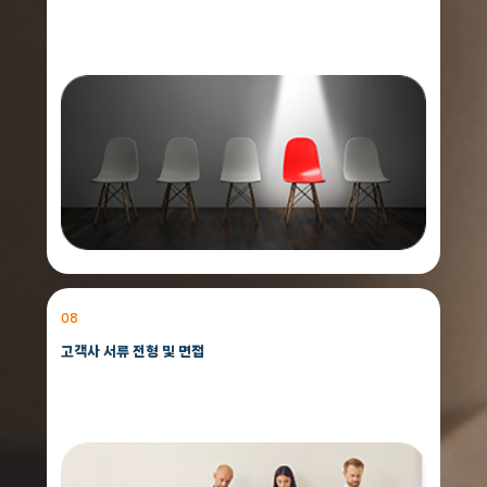
08
고객사 서류 전형 및 면접