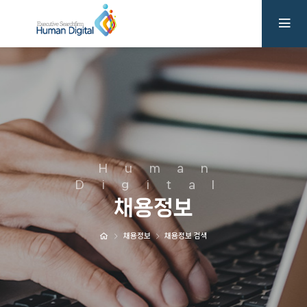
Human
Digital
채용정보
채용정보
채용정보 검색