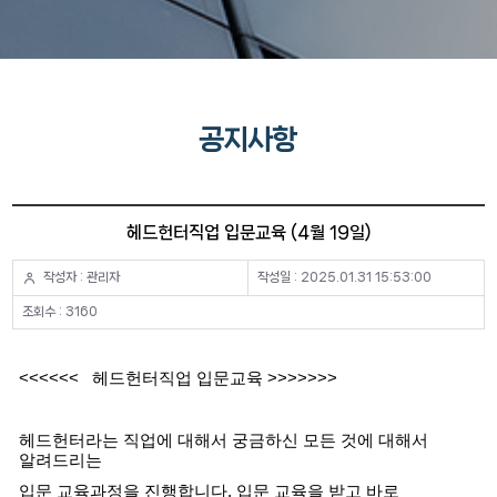
공지사항
헤드헌터직업 입문교육 (4월 19일)
작성자 : 관리자
작성일 : 2025.01.31 15:53:00
조회수 : 3160
<<<<<< 헤드헌터직업 입문교육 >>>>>>>
헤드헌터라는 직업에 대해서 궁금하신 모든 것에 대해서
알려드리는
입문 교육과정을 진행합니다. 입문 교육을 받고 바로