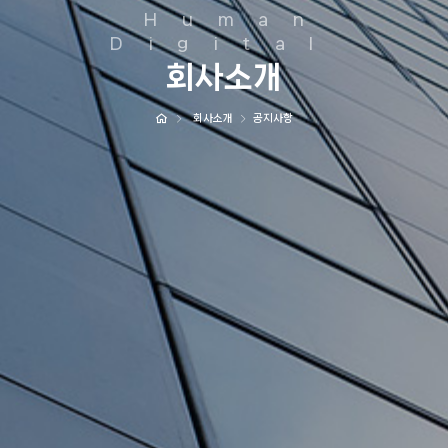
Human
Digital
회사소개
회사소개
공지사항