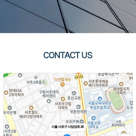
CONTACT US
서울 서초구 사임당로 28