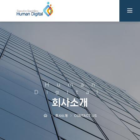
Human
Digital
회사소개
회사소개
CONTACT US